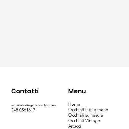
Contatti
Menu
Home
info@labottegadellocchio.com
Occhiali fatti a mano
348 0561617
Occhiali su misura
Occhiali Vintage
Astucci