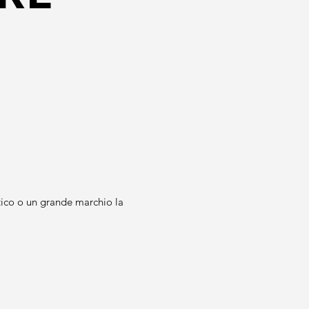
ttico o un grande marchio la