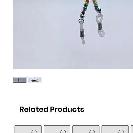
Related Products