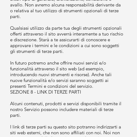
avallo. Non avremo alcuna responsabilità derivante da
o relativa al tuo utilizzo di strumenti opzionali di terze
parti.
Qualsiasi utilizzo da parte tua degli strumenti opzionali
offerti attraverso il sito avverrà interamente a tuo rischio
e discrezione. Starà a te assicurarti di conoscere e
approvare i termini e le condizioni a cui sono soggetti
gli strumenti di terze parti.
In futuro potremo anche offrire nuovi servizi e/o
funzionalità attraverso il sito web (ad esempio,
introducendo nuovi strumenti e risorse). Anche tali
nuove funzionalità e/o servizi saranno soggetti ai
presenti Termini e condizioni del servizio.
SEZIONE 8 - LINK DI TERZE PARTI
Alcuni contenuti, prodotti e servizi disponibili tramite il
nostro Servizio possono includere materiali di terze
parti.
I link di terze parti su questo sito potranno indirizzarti a
siti web esterni, che non sono affiliati con noi. Noi non