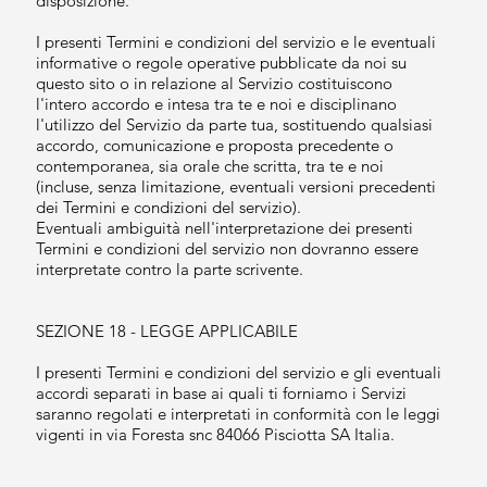
disposizione.
I presenti Termini e condizioni del servizio e le eventuali
informative o regole operative pubblicate da noi su
questo sito o in relazione al Servizio costituiscono
l'intero accordo e intesa tra te e noi e disciplinano
l'utilizzo del Servizio da parte tua, sostituendo qualsiasi
accordo, comunicazione e proposta precedente o
contemporanea, sia orale che scritta, tra te e noi
(incluse, senza limitazione, eventuali versioni precedenti
dei Termini e condizioni del servizio).
Eventuali ambiguità nell'interpretazione dei presenti
Termini e condizioni del servizio non dovranno essere
interpretate contro la parte scrivente.
SEZIONE 18 - LEGGE APPLICABILE
I presenti Termini e condizioni del servizio e gli eventuali
accordi separati in base ai quali ti forniamo i Servizi
saranno regolati e interpretati in conformità con le leggi
vigenti in via Foresta snc 84066 Pisciotta SA Italia.