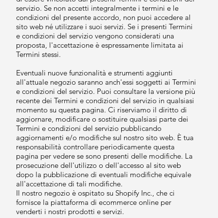
servizio. Se non accetti integralmente i termini e le
condizioni del presente accordo, non puoi accedere al
sito web né utilizzare i suoi servizi. Se i presenti Termini
e condizioni del servizio vengono considerati una
proposta, l'accettazione è espressamente limitata ai
Termini stessi.
Eventuali nuove funzionalità e strumenti aggiunti
all'attuale negozio saranno anch'essi soggetti ai Termini
e condizioni del servizio. Puoi consultare la versione più
recente dei Termini e condizioni del servizio in qualsiasi
momento su questa pagina. Ci riserviamo il diritto di
aggiornare, modificare o sostituire qualsiasi parte dei
Termini e condizioni del servizio pubblicando
aggiornamenti e/o modifiche sul nostro sito web. È tua
responsabilità controllare periodicamente questa
pagina per vedere se sono presenti delle modifiche. La
prosecuzione dell'utilizzo o dell'accesso al sito web
dopo la pubblicazione di eventuali modifiche equivale
all'accettazione di tali modifiche.
Il nostro negozio è ospitato su Shopify Inc., che ci
fornisce la piattaforma di ecommerce online per
venderti i nostri prodotti e servizi.