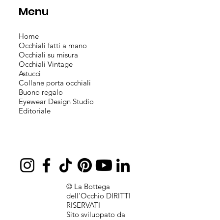
Menu
Home
Occhiali fatti a mano
Occhiali su misura
Occhiali Vintage
Astucci
Collane porta occhiali
Buono regalo
Eyewear Design Studio
Editoriale
© La Bottega
dell'Occhio DIRITTI
RISERVATI
Sito sviluppato da