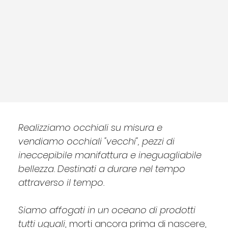
Realizziamo occhiali su misura e
vendiamo occhiali "vecchi", pezzi di
ineccepibile manifattura e ineguagliabile
bellezza. Destinati a durare nel tempo
attraverso il tempo.
Siamo affogati in un oceano di prodotti
tutti uguali
, morti ancora prima di nascere,