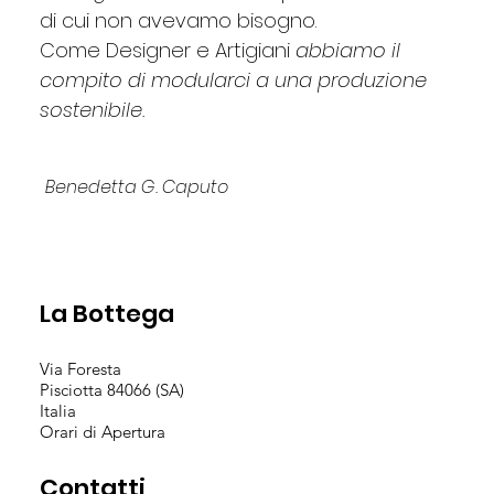
di cui non avevamo bisogno.
Come Designer e Artigiani
abbiamo il
compito di modularci a una produzione
sostenibile.
Benedetta G. Caputo
La Bottega
Via Foresta
Pisciotta 84066 (SA)
Italia
Orari di Apertura
Contatti