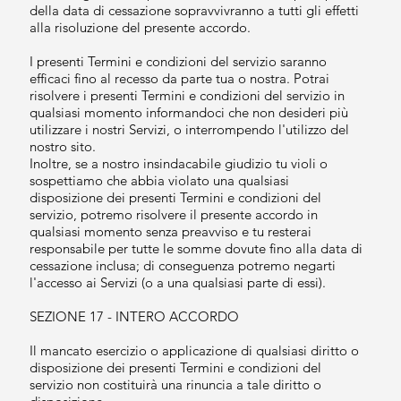
della data di cessazione sopravvivranno a tutti gli effetti
alla risoluzione del presente accordo.
I presenti Termini e condizioni del servizio saranno
efficaci fino al recesso da parte tua o nostra. Potrai
risolvere i presenti Termini e condizioni del servizio in
qualsiasi momento informandoci che non desideri più
utilizzare i nostri Servizi, o interrompendo l'utilizzo del
nostro sito.
Inoltre, se a nostro insindacabile giudizio tu violi o
sospettiamo che abbia violato una qualsiasi
disposizione dei presenti Termini e condizioni del
servizio, potremo risolvere il presente accordo in
qualsiasi momento senza preavviso e tu resterai
responsabile per tutte le somme dovute fino alla data di
cessazione inclusa; di conseguenza potremo negarti
l'accesso ai Servizi (o a una qualsiasi parte di essi).
SEZIONE 17 - INTERO ACCORDO
Il mancato esercizio o applicazione di qualsiasi diritto o
disposizione dei presenti Termini e condizioni del
servizio non costituirà una rinuncia a tale diritto o