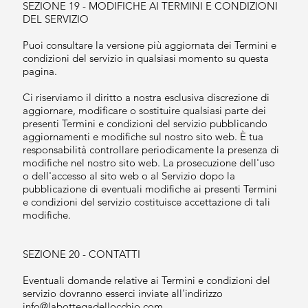
SEZIONE 19 - MODIFICHE AI TERMINI E CONDIZIONI
DEL SERVIZIO
Puoi consultare la versione più aggiornata dei Termini e
condizioni del servizio in qualsiasi momento su questa
pagina.
Ci riserviamo il diritto a nostra esclusiva discrezione di
aggiornare, modificare o sostituire qualsiasi parte dei
presenti Termini e condizioni del servizio pubblicando
aggiornamenti e modifiche sul nostro sito web. È tua
responsabilità controllare periodicamente la presenza di
modifiche nel nostro sito web. La prosecuzione dell'uso
o dell'accesso al sito web o al Servizio dopo la
pubblicazione di eventuali modifiche ai presenti Termini
e condizioni del servizio costituisce accettazione di tali
modifiche.
SEZIONE 20 - CONTATTI
Eventuali domande relative ai Termini e condizioni del
servizio dovranno esserci inviate all'indirizzo
info@labottegadellocchio.com