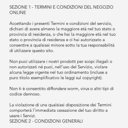
SEZIONE 1 - TERMINI E CONDIZIONI DEL NEGOZIO
ONLINE
Accettando i presenti Termini e condizioni del servizio,
dichiari di avere almeno la maggiore età nel tuo stato o
provincia di residenza, o che hai la maggiore età nel tuo
stato o provincia di residenza e ci hai autorizzato a
consentire a qualsiasi minore sotto la tua responsabilità
di utilizzare questo sito.
Non puoi utilizzare i nostri prodotti per scopi illegali o
non autorizzati né puoi, nell'uso del Servizio, violare
alcuna legge vigente nel tuo ordinamento (incluse a
puro titolo esemplificativo le leggi sul copyright).
Non ti è consentito diffondere worm, virus o altri tipi di
codice dannoso.
La violazione di una qualsiasi disposizione dei Termini
comporterà l'immediata cessazione del tuo diritto a
usare i Servizi.
SEZIONE 2 - CONDIZIONI GENERALI