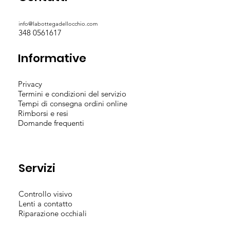
info@labottegadellocchio.com
348 0561617
Informative
Privacy
Termini e condizioni del servizio
Tempi di consegna ordini online
Rimborsi e resi
Domande frequenti
Servizi
Controllo visivo
Lenti a contatto
Riparazione occhiali