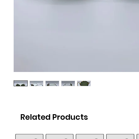
Related Products