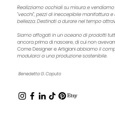
Realizziamo occhiali su misura e vendiamo 
"vecchi", pezzi di ineccepibile manifattura e
bellezza. Destinati a durare nel tempo attra
Siamo affogati in un oceano di prodotti tutt
ancora prima di nascere, di cui non aveva
Come Designer e Artigiani
abbiamo il comp
modularci a una produzione sostenibile.
Benedetta G. Caputo