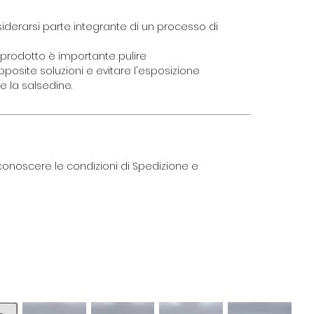
siderarsi parte integrante di un processo di
prodotto è importante pulire
posite soluzioni e evitare l'esposizione
e la salsedine.
onoscere le condizioni di Spedizione e