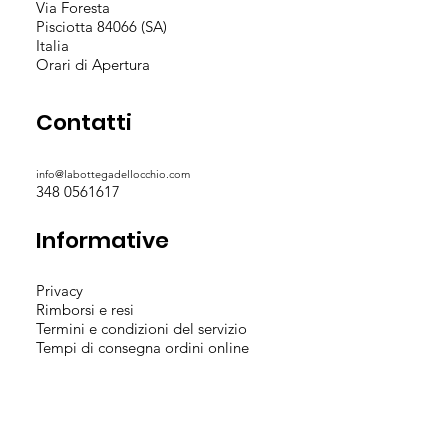
Via Foresta
Pisciotta 84066 (SA)
Italia
Orari di Apertura
Contatti
info@labottegadellocchio.com
348 0561617
Informative
Privacy
Rimborsi e resi
Termini e condizioni del servizio
Tempi di consegna ordini online