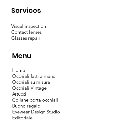
Services
Visual inspection
Contact lenses
Glasses repair
Menu
Home
Occhiali fatti a mano
Occhiali su misura
Occhiali Vintage
Astucci
Collane porta occhiali
Buono regalo
Eyewear Design Studio
Editoriale