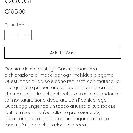
Price
€195.00
Quantity
*
Add to Cart
Occhiali da sole vintage Gucci: la massima
dichiarazione di moda per ogni individuo elegante.
Questi occhiali da sole sono realizzati con materiali di
alta qualità e presentano un design senza tempo
che unisce facilmente raffinatezza e stile di tendenza.
Le montature sono decorate con l'iconico logo
Gucci, aggiungendo un tocco di lusso al tuo look. Le
lenti forniscono un'eccellente protezione UV,
garantendo che i tuoi occhi rimangano al sicuro
mentre fai una dichiarazione di moda.