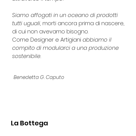
Siamo affogati in un oceano di prodotti
tutti uguali
, morti ancora prima di nascere,
di cui non avevamo bisogno.
Come Designer e Artigiani
abbiamo il
compito di modularci a una produzione
sostenibile.
Benedetta G. Caputo
La Bottega