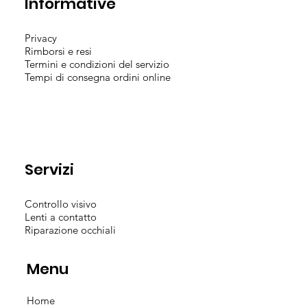
Informative
Privacy
Rimborsi e resi
Termini e condizioni del servizio
Tempi di consegna ordini online
Servizi
Controllo visivo
Lenti a contatto
Riparazione occhiali
Menu
Home