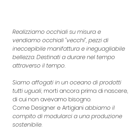
Realizziamo occhiali su misura e
vendiamo occhiali "vecchi", pezzi di
ineccepibile manifattura e ineguagliabile
bellezza. Destinati a durare nel tempo
attraverso il tempo.
Siamo affogati in un oceano di prodotti
tutti uguali
, morti ancora prima di nascere,
di cui non avevamo bisogno.
Come Designer e Artigiani
abbiamo il
compito di modularci a una produzione
sostenibile.