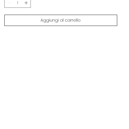
Aggiungi al carrello