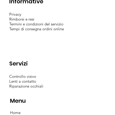
Informative
Privacy
Rimborsi e resi
Termini e condizioni del servizio
Tempi di consegna ordini online
Servizi
Controllo visivo
Lenti a contatto
Riparazione occhiali
Menu
Home