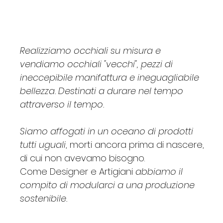
Realizziamo occhiali su misura e
vendiamo occhiali "vecchi", pezzi di
ineccepibile manifattura e ineguagliabile
bellezza. Destinati a durare nel tempo
attraverso il tempo.
Siamo affogati in un oceano di prodotti
tutti uguali
, morti ancora prima di nascere,
di cui non avevamo bisogno.
Come Designer e Artigiani
abbiamo il
compito di modularci a una produzione
sostenibile.