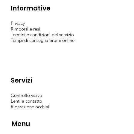
Informative
Privacy
Rimborsi e resi
Termini e condizioni del servizio
Tempi di consegna ordini online
Servizi
Controllo visivo
Lenti a contatto
Riparazione occhiali
Menu