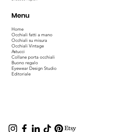
Menu
Home
Occhiali fatti a mano
Occhiali su misura
Occhiali Vintage
Astucci
Collane porta occhiali
Buono regalo
Eyewear Design Studio
Editoriale