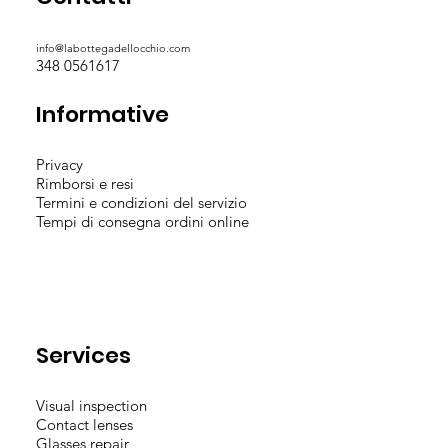
info@labottegadellocchio.com
348 0561617
Informative
Privacy
Rimborsi e resi
Termini e condizioni del servizio
Tempi di consegna ordini online
Services
Visual inspection
Contact lenses
Glasses repair