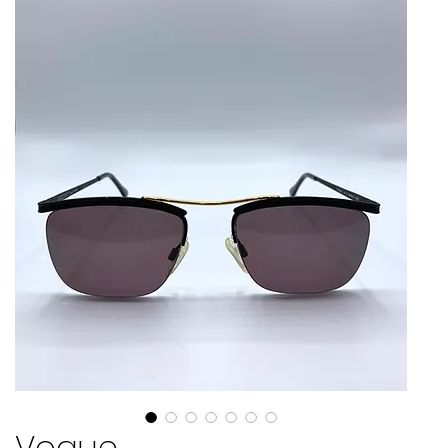
Vogue