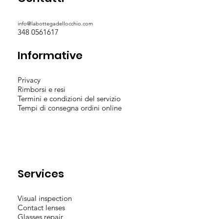
info@labottegadellocchio.com
348 0561617
Informative
Privacy
Rimborsi e resi
Termini e condizioni del servizio
Tempi di consegna ordini online
Services
Visual inspection
Contact lenses
Glasses repair