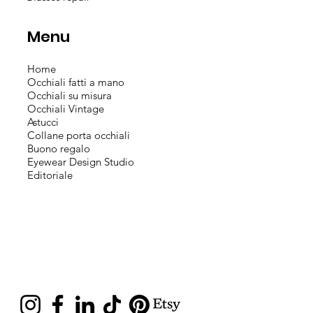
Menu
Home
Occhiali fatti a mano
Occhiali su misura
Occhiali Vintage
Astucci
Collane porta occhiali
Buono regalo
Eyewear Design Studio
Editoriale