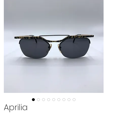
Aprilia