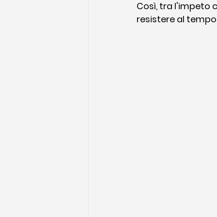
Così, tra l'impeto
resistere al tempo,