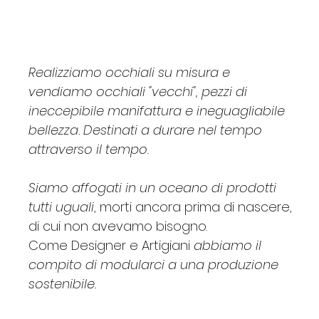
Realizziamo occhiali su misura e
vendiamo occhiali "vecchi", pezzi di
ineccepibile manifattura e ineguagliabile
bellezza. Destinati a durare nel tempo
attraverso il tempo.
Siamo affogati in un oceano di prodotti
tutti uguali
, morti ancora prima di nascere,
di cui non avevamo bisogno.
Come Designer e Artigiani
abbiamo il
compito di modularci a una produzione
sostenibile.