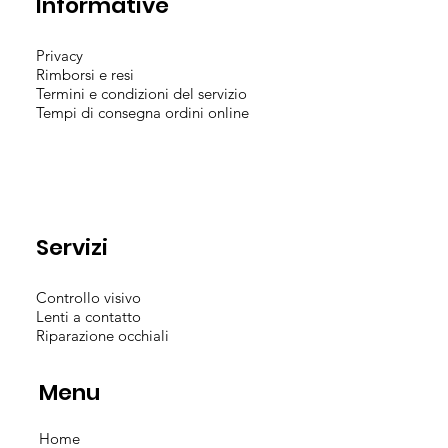
Informative
Privacy
Rimborsi e resi
Termini e condizioni del servizio
Tempi di consegna ordini online
Servizi
Controllo visivo
Lenti a contatto
Riparazione occhiali
Menu
Home