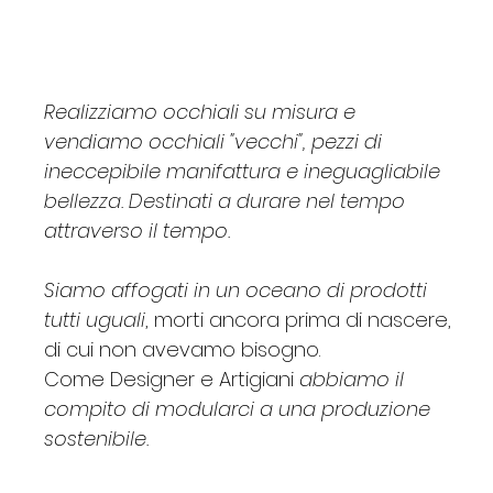
Realizziamo occhiali su misura e
vendiamo occhiali "vecchi", pezzi di
ineccepibile manifattura e ineguagliabile
bellezza. Destinati a durare nel tempo
attraverso il tempo.
Siamo affogati in un oceano di prodotti
tutti uguali
, morti ancora prima di nascere,
di cui non avevamo bisogno.
Come Designer e Artigiani
abbiamo il
compito di modularci a una produzione
sostenibile.