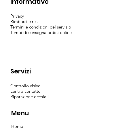
Informative
Privacy
Rimborsi e resi
Termini e condizioni del servizio
Tempi di consegna ordini online
Servizi
Controllo visivo
Lenti a contatto
Riparazione occhiali
Menu
Home