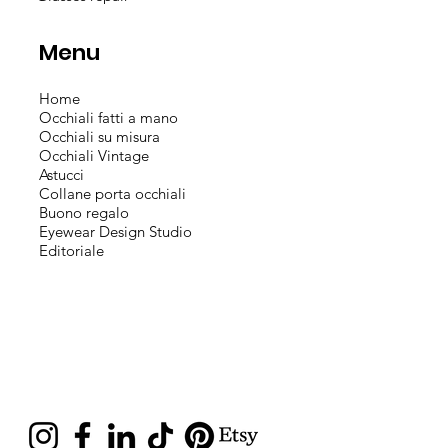
Menu
Home
Occhiali fatti a mano
Occhiali su misura
Occhiali Vintage
Astucci
Collane porta occhiali
Buono regalo
Eyewear Design Studio
Editoriale