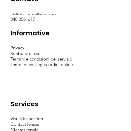
info@labottegadellocchio.com
348 0561617
Informative
Privacy
Rimborsi e resi
Termini e condizioni del servizio
Tempi di consegna ordini online
Services
Visual inspection
Contact lenses
Glasses repair