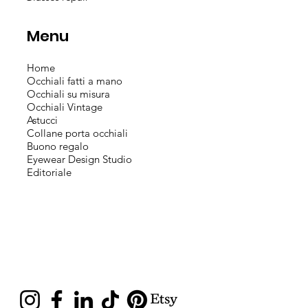
Menu
Home
Occhiali fatti a mano
Occhiali su misura
Occhiali Vintage
Astucci
Collane porta occhiali
Buono regalo
Eyewear Design Studio
Editoriale