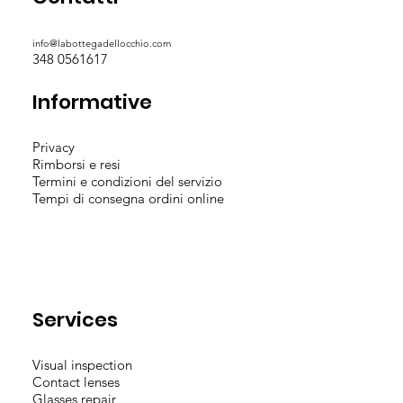
info@labottegadellocchio.com
348 0561617
Informative
Privacy
Rimborsi e resi
Termini e condizioni del servizio
Tempi di consegna ordini online
Services
Visual inspection
Contact lenses
Glasses repair