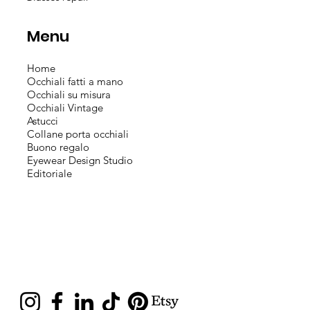
Menu
Home
Occhiali fatti a mano
Occhiali su misura
Occhiali Vintage
Astucci
Collane porta occhiali
Buono regalo
Eyewear Design Studio
Editoriale