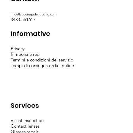
info@labottegadellocchio.com
348 0561617
Informative
Privacy
Rimborsi e resi
Termini e condizioni del servizio
Tempi di consegna ordini online
Services
Visual inspection
Contact lenses
Glasses repair